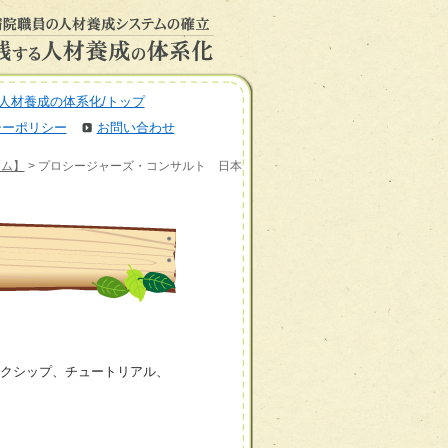
人材養成の体系化/トップ
シーポリシー
お問い合わせ
ーム】
> プロシージャーズ・コンサルト 日本
クシップ、チュートリアル、