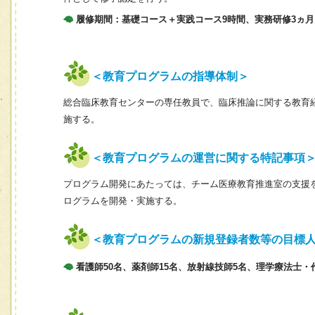
履修期間：基礎コース＋実践コース9時間、実務研修3ヵ月
＜教育プログラムの指導体制＞
総合臨床教育センターの専任教員で、臨床推論に関する教育
施する。
＜教育プログラムの運営に関する特記事項
プログラム開発にあたっては、チーム医療教育推進室の支援を受け、
ログラムを開発・実施する。
＜教育プログラムの新規登録者数等の目標
看護師50名、薬剤師15名、放射線技師5名、理学療法士