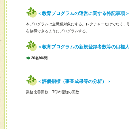
＜教育プログラムの運営に関する特記事項
本プログラムは全職種対象にする。レクチャーだけでなく、
を修得できるようにプログラムする。
＜教育プログラムの新規登録者数等の目標
20名/年間
＜評価指標（事業成果等の分析）＞
業務改善回数 TQM活動の回数