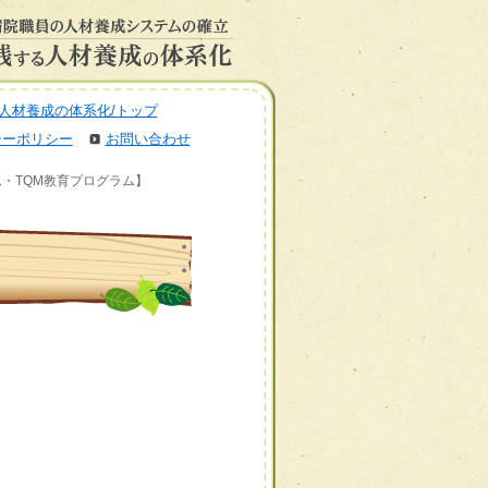
人材養成の体系化/トップ
シーポリシー
お問い合わせ
ム・TQM教育プログラム】