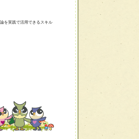
論を実践で活用できるスキル