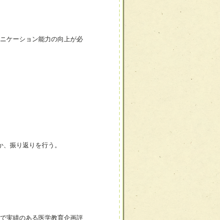
ニケーション能力の向上が必
か、振り返りを行う。
で実績のある医学教育企画評