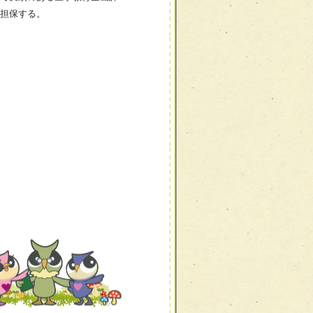
担保する。