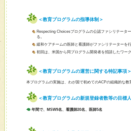
＜教育プログラムの指導体制＞
Respecting Choicesプログラムの公認ファ
る。
緩和ケアチームの医師と看護師がファシリテーターを
初回は、米国から同プログラム開発者を招請したワー
＜教育プログラムの運営に関する特記事項
本プログラムの実施は、わが国で初めてのACPの組織的な教
＜教育プログラムの新規登録者数等の目標
年間で、MSW9名、看護師20名、医師5名