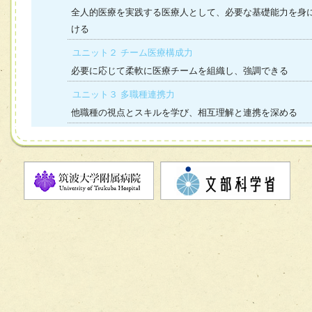
全人的医療を実践する医療人として、必要な基礎能力を身
ける
ユニット２ チーム医療構成力
必要に応じて柔軟に医療チームを組織し、強調できる
ユニット３ 多職種連携力
他職種の視点とスキルを学び、相互理解と連携を深める