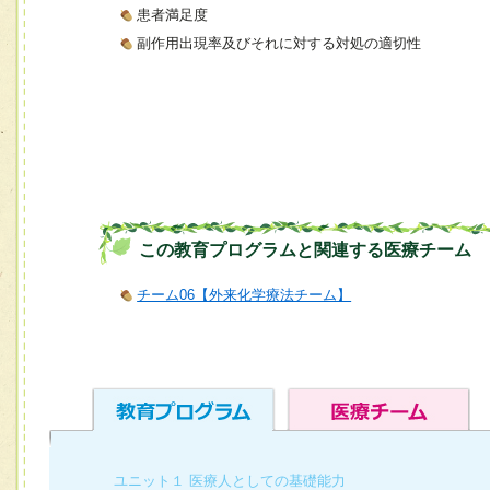
患者満足度
副作用出現率及びそれに対する対処の適切性
この教育プログラムと関連する医療チーム
チーム06【外来化学療法チーム】
ユニット１ 医療人としての基礎能力