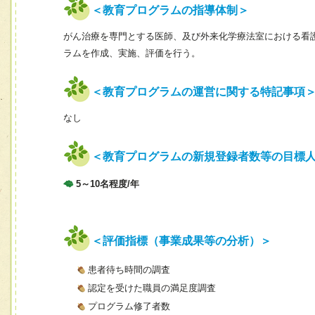
＜教育プログラムの指導体制＞
がん治療を専門とする医師、及び外来化学療法室における看
ラムを作成、実施、評価を行う。
＜教育プログラムの運営に関する特記事項
なし
＜教育プログラムの新規登録者数等の目標
5～10名程度/年
＜評価指標（事業成果等の分析）＞
患者待ち時間の調査
認定を受けた職員の満足度調査
プログラム修了者数