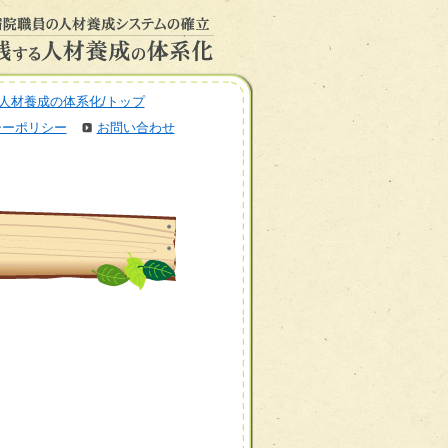
人材養成の体系化/トップ
シーポリシー
お問い合わせ