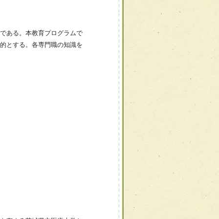
である。本教育プログラムで
的とする。各専門職の知識を