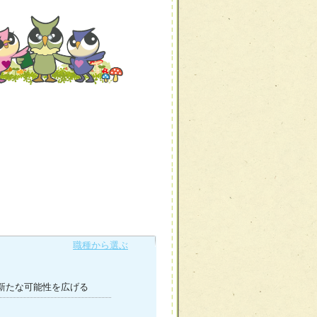
職種から選ぶ
新たな可能性を広げる