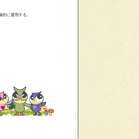
T)を積極的に運用する。