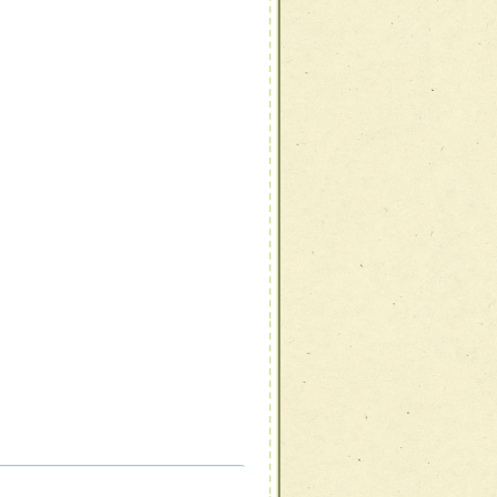
職種から選ぶ