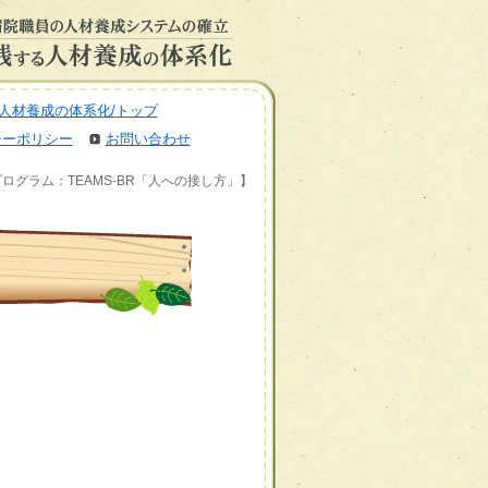
人材養成の体系化/トップ
シーポリシー
お問い合わせ
プログラム：TEAMS-BR「人への接し方」】