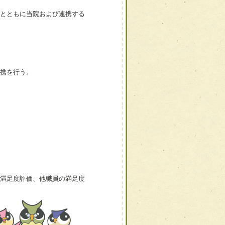
るとともに当院および連携する
携を行う。
満足度評価、他職員の満足度