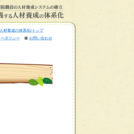
人材養成の体系化/トップ
シーポリシー
お問い合わせ