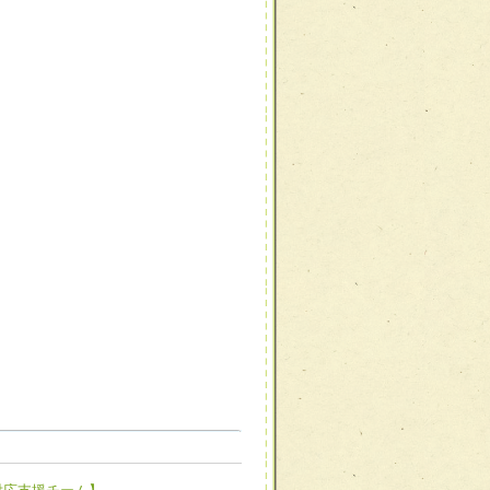
職種から選ぶ
職種から選ぶ