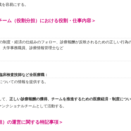
成を容易にする。
チーム（役割分担）における役割・仕事内容＞
どの制度・経済の仕組みのフォロー、診療報酬が反映されるための正しい行為
。大学事務職員、診療情報管理士など
臨床検査技師など全医療職：
についての情報を提供する。
して、
正しい診療報酬の獲得、チームを推進するための医療経済・制度につい
ァンクショナルチームとして活動する。
担）の運営に関する特記事項＞