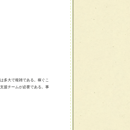
は多大で複雑である。稼ぐこ
支援チームが必要である。事