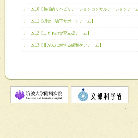
ム】
チーム10【包括的リハビリテーションコンサルテーションチー
チーム10【包括的リハビリテーションコンサルテーション
チーム11【摂食・嚥下サポートチーム】
ーム】
チーム12【こどもの食育支援チーム】
チーム11【摂食・嚥下サポートチーム】
チーム12【こどもの食育支援チーム】
チーム13【非がんに対する緩和ケアチーム】
チーム13【非がんに対する緩和ケアチーム】