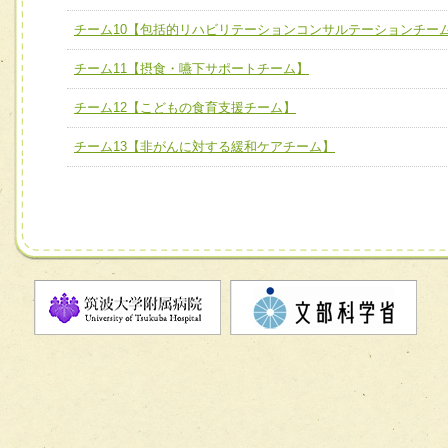
ム】
チーム10【包括的リハビリテーションコンサルテーションチー
チーム10【包括的リハビリテーションコンサルテーション
チーム11【摂食・嚥下サポートチーム】
ーム】
チーム12【こどもの食育支援チーム】
チーム11【摂食・嚥下サポートチーム】
チーム12【こどもの食育支援チーム】
チーム13【非がんに対する緩和ケアチーム】
チーム13【非がんに対する緩和ケアチーム】