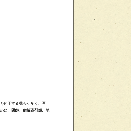
を使用する機会が多く、医
めに、
医師、病院薬剤部、地