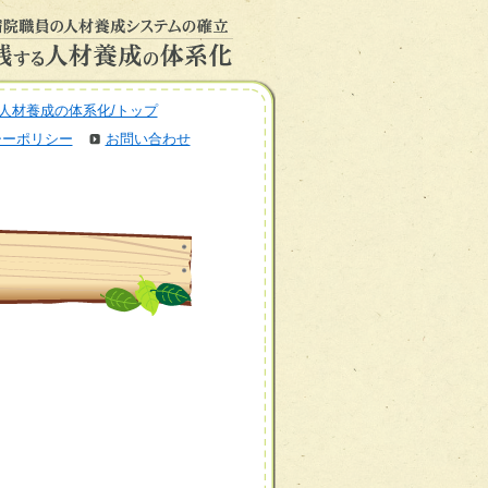
人材養成の体系化/トップ
シーポリシー
お問い合わせ