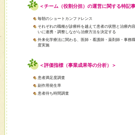
＜チーム（役割分担）の運営に関する特記
毎朝のショートカンファレンス
それぞれの職種が診療科を越えて患者の状態と治療内
いに連携・調整しながら治療方法を決定する
外来化学療法に関わる、医師・看護師・薬剤師・事務職
度実施
＜評価指標（事業成果等の分析）＞
患者満足度調査
副作用発生率
患者待ち時間調査