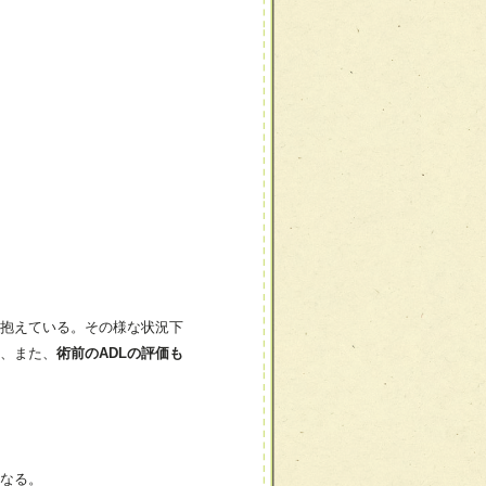
抱えている。その様な状況下
、また、
術前のADLの評価も
なる。