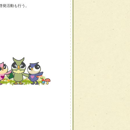
啓発活動も行う。