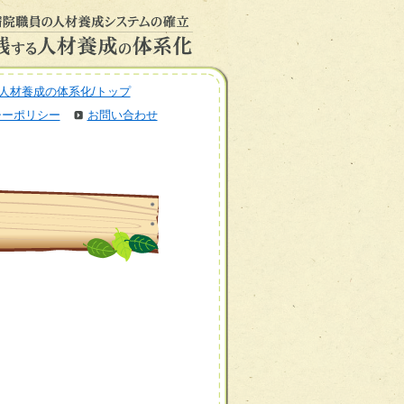
人材養成の体系化/トップ
シーポリシー
お問い合わせ