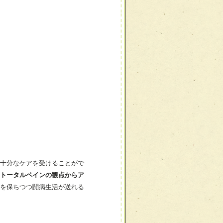
十分なケアを受けることがで
トータルペインの観点からア
を保ちつつ闘病生活が送れる