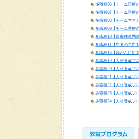
多職種06【チーム医療
多職種07【チーム医療
多職種08【チームマネ
多職種09【チーム医療
多職種10【多職種連携
多職種11【患者の意向
多職種16【非がんに対
多職種19【人材養成プ
多職種20【人材養成プ
多職種21【人材養成プログラム
多職種22【人材養成プロ
多職種23【人材養成プロ
多職種24【人材養成プロ