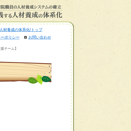
人材養成の体系化/トップ
シーポリシー
お問い合わせ
支援チーム】