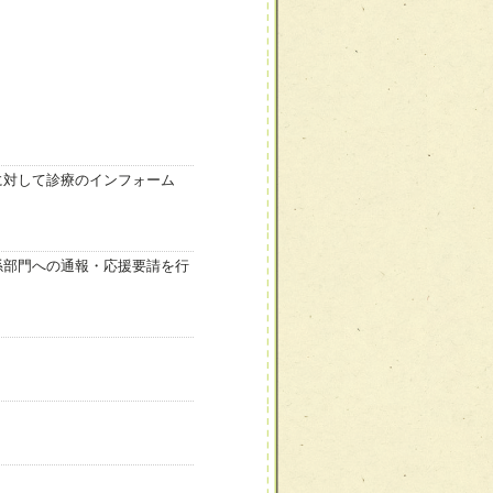
に対して診療のインフォーム
係部門への通報・応援要請を行