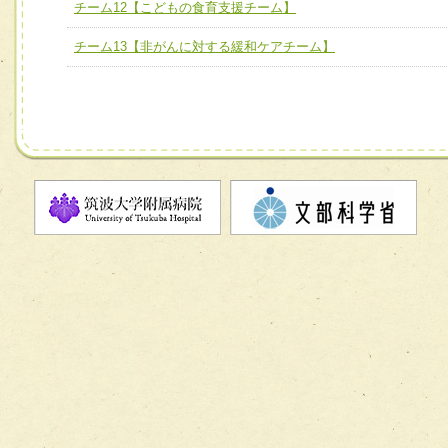
チーム12【こどもの食育支援チーム】
チーム11【摂食・嚥下サポートチーム】
チーム12【こどもの食育支援チーム】
チーム13【非がんに対する緩和ケアチーム】
チーム13【非がんに対する緩和ケアチーム】