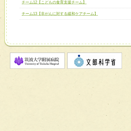
チーム12【こどもの食育支援チーム】
チーム11【摂食・嚥下サポートチーム】
チーム12【こどもの食育支援チーム】
チーム13【非がんに対する緩和ケアチーム】
チーム13【非がんに対する緩和ケアチーム】