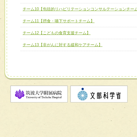
ム】
チーム10【包括的リハビリテーションコンサルテーションチー
チーム10【包括的リハビリテーションコンサルテーション
チーム11【摂食・嚥下サポートチーム】
ーム】
チーム12【こどもの食育支援チーム】
チーム11【摂食・嚥下サポートチーム】
チーム12【こどもの食育支援チーム】
チーム13【非がんに対する緩和ケアチーム】
チーム13【非がんに対する緩和ケアチーム】