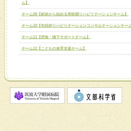
ム】
チーム】
チーム09【術前から始める周術期リハビリテーションチー
チーム09【術前から始める周術期リハビリテーションチーム】
ム】
チーム10【包括的リハビリテーションコンサルテーションチー
チーム10【包括的リハビリテーションコンサルテーション
チーム11【摂食・嚥下サポートチーム】
ーム】
チーム12【こどもの食育支援チーム】
チーム11【摂食・嚥下サポートチーム】
チーム12【こどもの食育支援チーム】
チーム13【非がんに対する緩和ケアチーム】