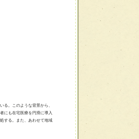
いる。このような背景から、
者にも在宅医療を円滑に導入
処する。また、あわせて地域