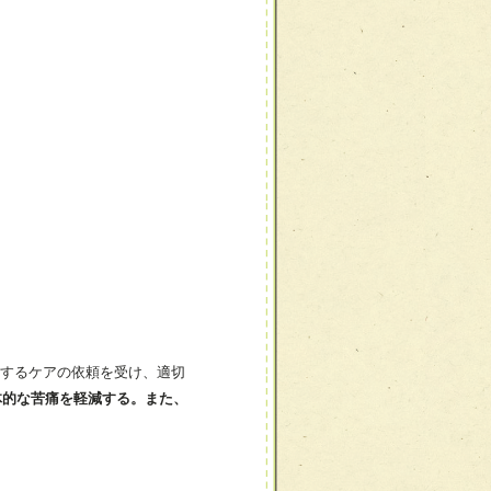
するケアの依頼を受け、適切
体的な苦痛を軽減する。また、