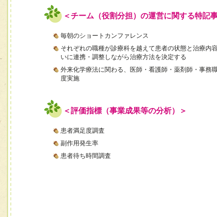
＜チーム（役割分担）の運営に関する特記
毎朝のショートカンファレンス
それぞれの職種が診療科を越えて患者の状態と治療内
いに連携・調整しながら治療方法を決定する
外来化学療法に関わる、医師・看護師・薬剤師・事務職
度実施
＜評価指標（事業成果等の分析）＞
患者満足度調査
副作用発生率
患者待ち時間調査