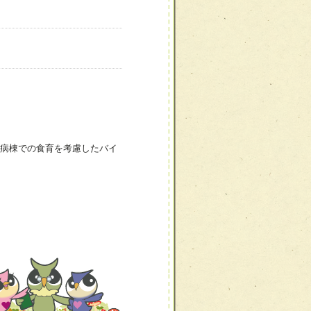
病棟での食育を考慮したバイ