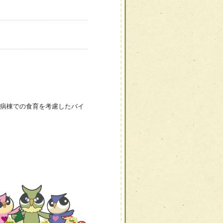
病棟での食育を考慮したバイ