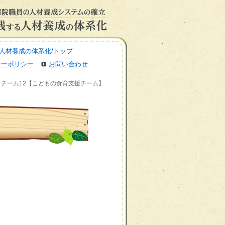
人材養成の体系化/トップ
シーポリシー
お問い合わせ
 チーム12【こどもの食育支援チーム】