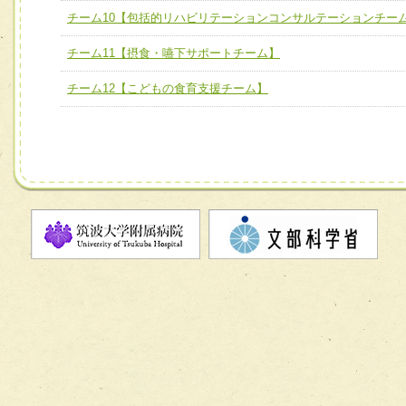
ム】
チーム10【包括的リハビリテーションコンサルテーションチー
チーム10【包括的リハビリテーションコンサルテーション
チーム11【摂食・嚥下サポートチーム】
ーム】
チーム12【こどもの食育支援チーム】
チーム11【摂食・嚥下サポートチーム】
チーム12【こどもの食育支援チーム】
チーム13【非がんに対する緩和ケアチーム】