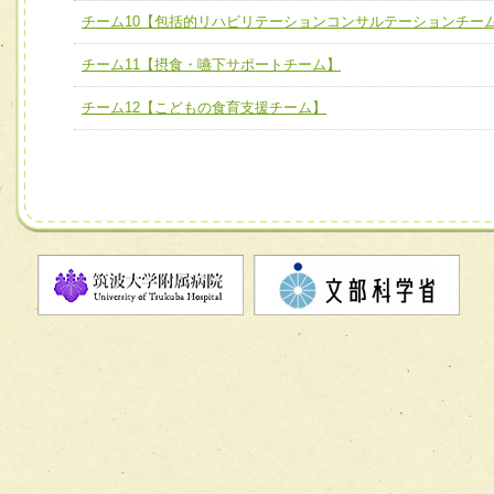
ム】
チーム10【包括的リハビリテーションコンサルテーションチー
チーム10【包括的リハビリテーションコンサルテーション
チーム11【摂食・嚥下サポートチーム】
ーム】
チーム12【こどもの食育支援チーム】
チーム11【摂食・嚥下サポートチーム】
チーム12【こどもの食育支援チーム】
チーム13【非がんに対する緩和ケアチーム】