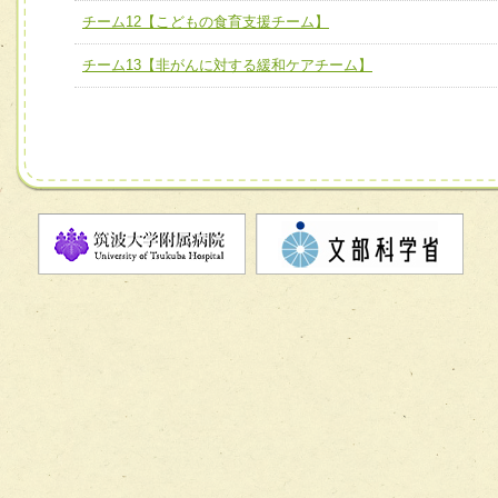
チーム12【こどもの食育支援チーム】
チーム11【摂食・嚥下サポートチーム】
チーム12【こどもの食育支援チーム】
チーム13【非がんに対する緩和ケアチーム】
チーム13【非がんに対する緩和ケアチーム】