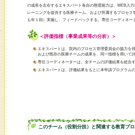
の成長を左右するエキスパート各自の態度能力は、WEB入
レーニングを提供する医療チーム、および所属するプロセス管
も年１回）実施し、フィードバックする。専任コーディネー
＜評価指標（事業成果等の分析）＞
エキスパートは、院内のプロセス管理委員会の協力を
および既存の医療チームの成果を、同一指標を用いて
専任コーディネーターは、全チームの評価結果を総合
エキスパートは、評価結果をもとに本申請プログラム
このチーム（役割分担）と関連する教育プロ