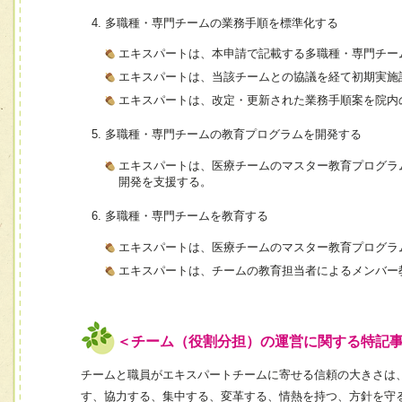
多職種・専門チームの業務手順を標準化する
エキスパートは、本申請で記載する多職種・専門チー
エキスパートは、当該チームとの協議を経て初期実施
エキスパートは、改定・更新された業務手順案を院内
多職種・専門チームの教育プログラムを開発する
エキスパートは、医療チームのマスター教育プログラ
開発を支援する。
多職種・専門チームを教育する
エキスパートは、医療チームのマスター教育プログラ
エキスパートは、チームの教育担当者によるメンバー
＜チーム（役割分担）の運営に関する特記
チームと職員がエキスパートチームに寄せる信頼の大きさは
す、協力する、集中する、変革する、情熱を持つ、方針を守