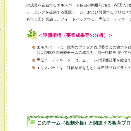
の成長を左右するエキスパート各自の態度能力は、WEB入
レーニングを提供する医療チーム、および所属するプロセス管
も年１回）実施し、フィードバックする。専任コーディネー
＜評価指標（事業成果等の分析）＞
エキスパートは、院内のプロセス管理委員会の協力を
および既存の医療チームの成果を、同一指標を用いて
専任コーディネーターは、全チームの評価結果を総合
エキスパートは、評価結果をもとに本申請プログラム
このチーム（役割分担）と関連する教育プロ