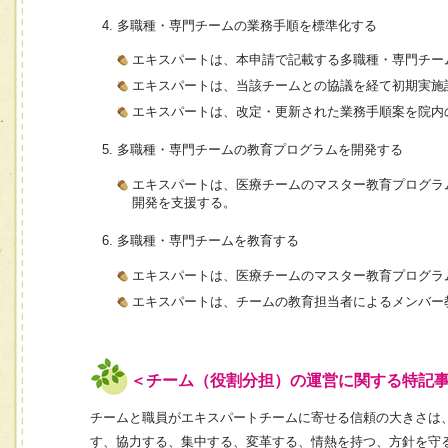
多職種・専門チームの業務手順を標準化する
エキスパートは、本申請で記載する多職種・専門チー
エキスパートは、当該チームとの協議を経て初期実施
エキスパートは、改定・更新された業務手順案を院内
多職種・専門チームの教育プログラムを開発する
エキスパートは、医療チームのマスター教育プログラ
開発を支援する。
多職種・専門チームを教育する
エキスパートは、医療チームのマスター教育プログラ
エキスパートは、チームの教育担当者によるメンバー
＜チーム（役割分担）の運営に関する特記
チームと職員がエキスパートチームに寄せる信頼の大きさは
す、協力する、集中する、変革する、情熱を持つ、方針を守