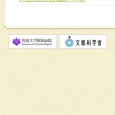
チーム13【非がんに対する緩和ケアチーム】
チーム13【非がんに対する緩和ケアチーム】