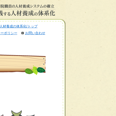
人材養成の体系化/トップ
シーポリシー
お問い合わせ