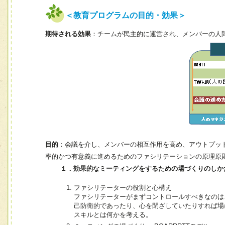
＜教育プログラムの目的・効果＞
期待される効果
：チームが民主的に運営され、メンバーの人
目的
：会議を介し、メンバーの相互作用を高め、アウトプッ
率的かつ有意義に進めるためのファシリテーションの原理原
１．効果的なミーティングをするための場づくりのしか
ファシリテーターの役割と心構え
ファシリテーターがまずコントロールすべきなのは
己防衛的であったり、心を閉ざしていたりすれば場
スキルとは何かを考える。