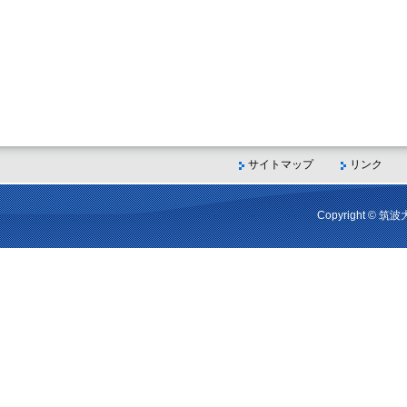
サイトマップ
リンク
Copyright © 