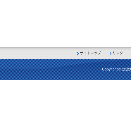
サイトマップ
リンク
Copyright © 