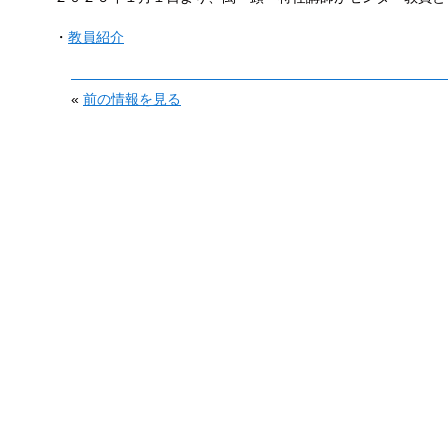
・
教員紹介
«
前の情報を見る