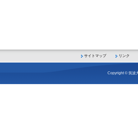
サイトマップ
リンク
Copyright © 