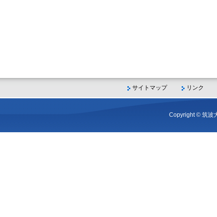
サイトマップ
リンク
Copyright © 