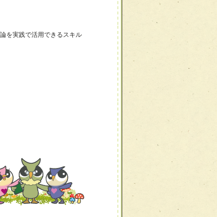
論を実践で活用できるスキル