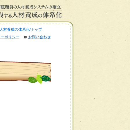
人材養成の体系化/トップ
シーポリシー
お問い合わせ