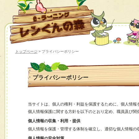
トップページ
> プライバシーポリシー
プライバシーポリシー
当サイトは、個人の権利・利益を保護するために、個人情報
個人情報保護に関する方針を以下のとおり定め、職員及び関
個人情報の収集・利用・提供
個人情報を保護・管理する体制を確立し、適切な個人情報の
個人情報の安全対策