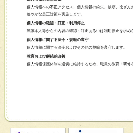
個人情報への不正アクセス、個人情報の紛失、破壊、改ざん
速やかな是正対策を実施します。
個人情報の確認・訂正・利用停止
当該本人等からの内容の確認・訂正あるいは利用停止を求め
個人情報に関する法令・規範の遵守
個人情報に関する法令およびその他の規範を遵守します。
教育および継続的改善
個人情報保護体制を適切に維持するため、職員の教育・研修