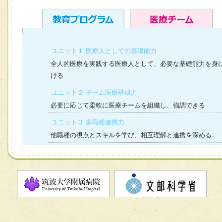
ユニット１ 医療人としての基礎能力
全人的医療を実践する医療人として、必要な基礎能力を身
ける
ユニット２ チーム医療構成力
必要に応じて柔軟に医療チームを組織し、強調できる
ユニット３ 多職種連携力
他職種の視点とスキルを学び、相互理解と連携を深める