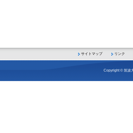
サイトマップ
リンク
Copyright © 