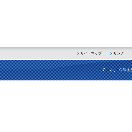
サイトマップ
リンク
Copyright © 