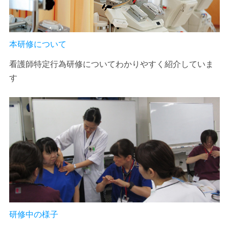
本研修について
看護師特定行為研修についてわかりやすく紹介していま
す
研修中の様子