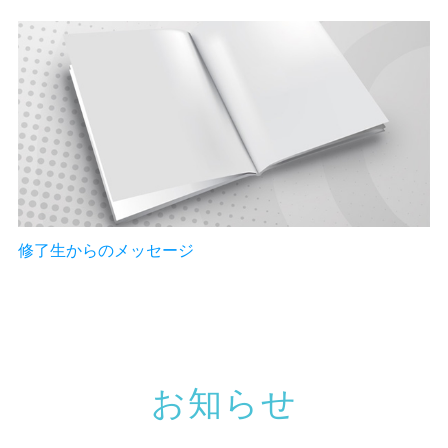
修了生からのメッセージ
お知らせ