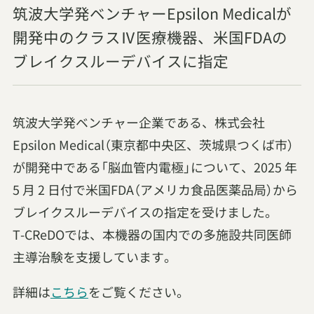
筑波大学発ベンチャーEpsilon Medicalが
開発中のクラスⅣ医療機器、米国FDAの
ブレイクスルーデバイスに指定
筑波大学発ベンチャー企業である、株式会社
Epsilon Medical（東京都中央区、茨城県つくば市）
が開発中である「脳血管内電極」について、2025 年
5 月 2 日付で米国FDA（アメリカ食品医薬品局）から
ブレイクスルーデバイスの指定を受けました。
T-CReDOでは、本機器の国内での多施設共同医師
主導治験を支援しています。
詳細は
こちら
をご覧ください。