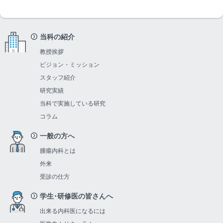
当科の紹介
教授挨拶
ビジョン・ミッション
スタッフ紹介
研究実績
当科で実施している研究
コラム
一般の方へ
腫瘍内科とは
外来
受診の仕方
学生･研修医の皆さんへ
出来る内科医になるには