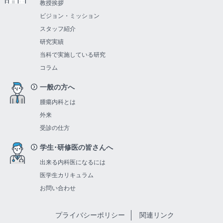
教授挨拶
ビジョン・ミッション
スタッフ紹介
研究実績
当科で実施している研究
コラム
一般の方へ
腫瘍内科とは
外来
受診の仕方
学生･研修医の皆さんへ
出来る内科医になるには
医学生カリキュラム
お問い合わせ
プライバシーポリシー
関連リンク